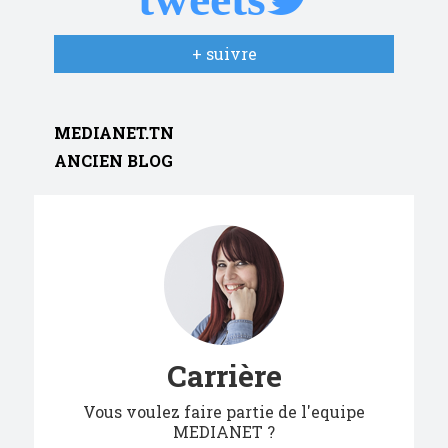
+ suivre
MEDIANET.TN
ANCIEN BLOG
Carrière
Vous voulez faire partie de l'equipe
MEDIANET ?