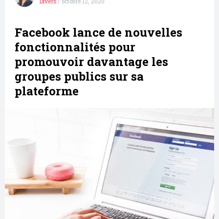
Divers
/
octobre 12, 2020
Facebook lance de nouvelles
fonctionnalités pour
promouvoir davantage les
groupes publics sur sa
plateforme