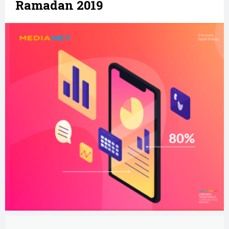
Ramadan 2019