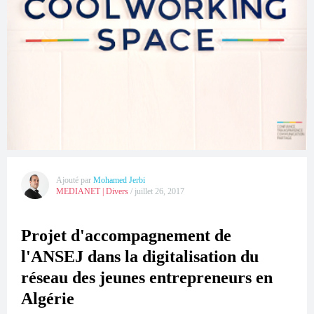
Ajouté par
Mohamed Jerbi
MEDIANET
|
Divers
/
juillet 26, 2017
Projet d'accompagnement de
l'ANSEJ dans la digitalisation du
réseau des jeunes entrepreneurs en
Algérie