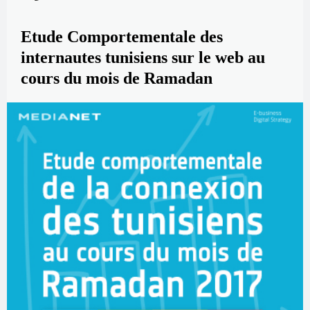
Etude Comportementale des
internautes tunisiens sur le web au
cours du mois de Ramadan