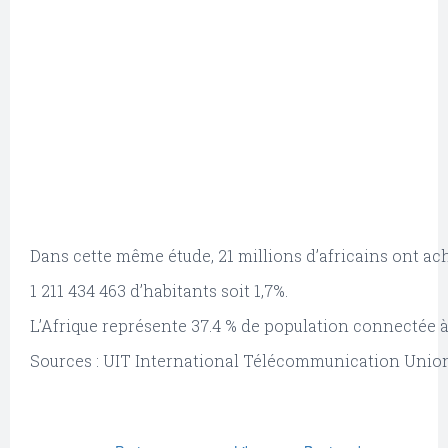
Dans cette même étude, 21 millions d’africains ont ac
1 211 434 463 d’habitants soit 1,7%.
L’Afrique représente 37.4 % de population connectée à
Sources : UIT International Télécommunication Union