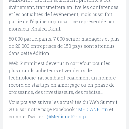
événement, transmettera en live les conférences
et les actualités de l'événement, mais aussi fait
partie de l'équipe organisatrice représentée par
monsieur Khaled Dkhil.
50 000 participants, 7 000 senior managers et plus
de 20 000 entreprises de 150 pays sont attendus
dans cette édition
Web Summit est devenu un carrefour pour les
plus grands acheteurs et vendeurs de
technologie, rassemblant également un nombre
record de startups en amorçage ou en phase de
croissance, des investisseurs, des médias...
Vous pouvez suivre les actualités du Web Summit
2016 sur notre page Facebook :
MEDIANET.tn
et
compte Twitter :
@MedianetGroup