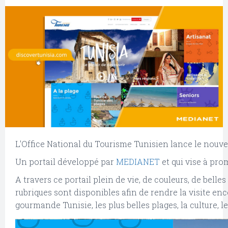
L'Office National du Tourisme Tunisien lance le nouve
Un portail développé par
MEDIANET
et qui vise à pro
A travers ce portail plein de vie, de couleurs, de belle
rubriques sont disponibles afin de rendre la visite enco
gourmande Tunisie, les plus belles plages, la culture, l