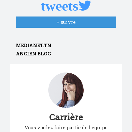
tweets
+ suivre
MEDIANET.TN
ANCIEN BLOG
Carrière
Vous voulez faire partie de l'equipe