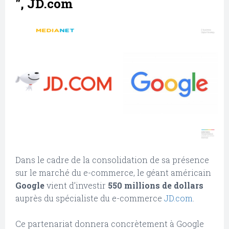
", JD.com
Dans le cadre de la consolidation de sa présence
sur le marché du e-commerce, le géant américain
Google
vient d’investir
550 millions de dollars
auprès du spécialiste du e-commerce
JD.com
.
Ce partenariat donnera concrètement à Google