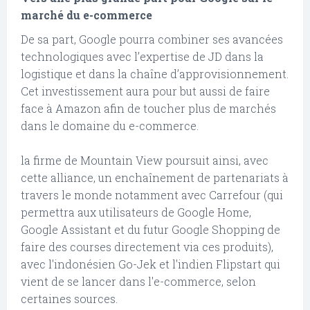
marché du e-commerce
De sa part, Google pourra combiner ses avancées
technologiques avec l’expertise de JD dans la
logistique et dans la chaîne d’approvisionnement.
Cet investissement aura pour but aussi de faire
face à Amazon afin de toucher plus de marchés
dans le domaine du e-commerce.
la firme de Mountain View poursuit ainsi, avec
cette alliance, un enchaînement de partenariats à
travers le monde notamment avec Carrefour (qui
permettra aux utilisateurs de Google Home,
Google Assistant et du futur Google Shopping de
faire des courses directement via ces produits),
avec l'indonésien Go-Jek et l'indien Flipstart qui
vient de se lancer dans l'e-commerce, selon
certaines sources.