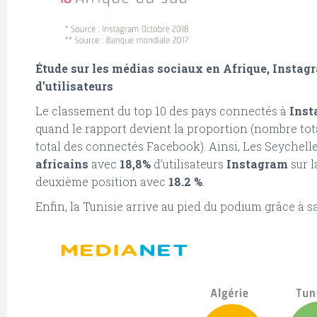
Étude sur les médias sociaux en Afrique, Instag
d’utilisateurs
Le classement du top 10 des pays connectés à
Inst
quand le rapport devient la proportion (nombre tot
total des connectés Facebook). Ainsi, Les Seychell
africains
avec
18,8%
d’utilisateurs
Instagram
sur l
deuxième position avec
18.2 %
.
Enfin, la Tunisie arrive au pied du podium grâce à 