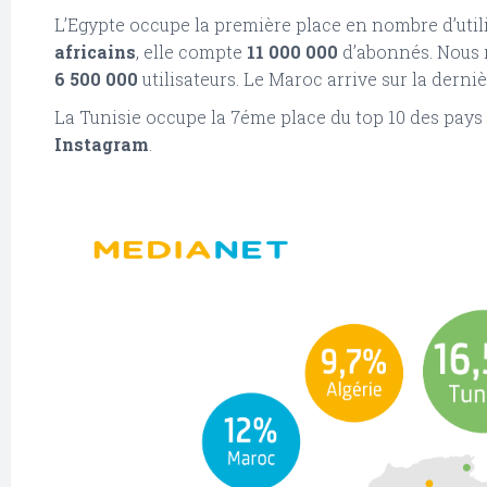
L’Egypte occupe la première place en nombre d’util
africains
, elle compte
11 000 000
d’abonnés. Nous 
6 500 000
utilisateurs. Le Maroc arrive sur la der
La Tunisie occupe la 7éme place du top 10 des pay
Instagram
.