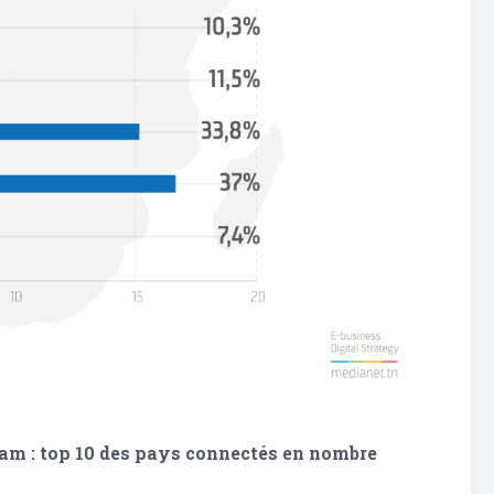
ram : top 10 des pays connectés en nombre