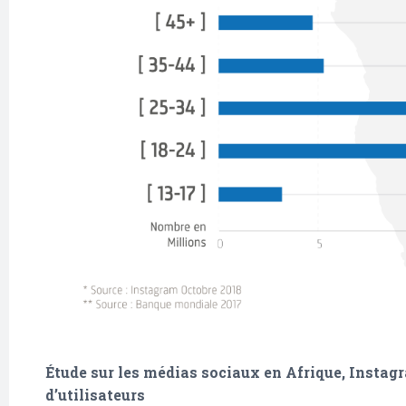
Étude sur les médias sociaux en Afrique, Instag
d’utilisateurs