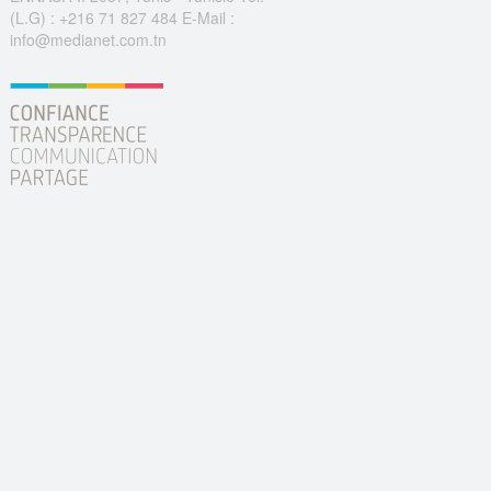
(L.G) : +216 71 827 484 E-Mail :
info@medianet.com.tn