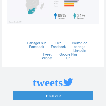
Partager sur
Like
Bouton de
Facebook
Facebook
partage
LinkedIn
Tweet
Google Plus
Widget
Un
tweets
+ suivre