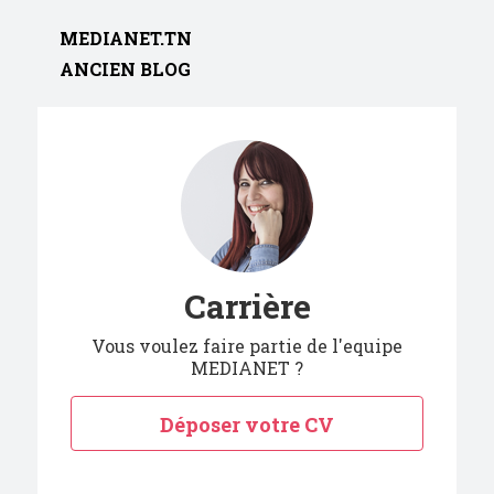
MEDIANET.TN
ANCIEN BLOG
Carrière
Vous voulez faire partie de l'equipe
MEDIANET ?
Déposer votre CV