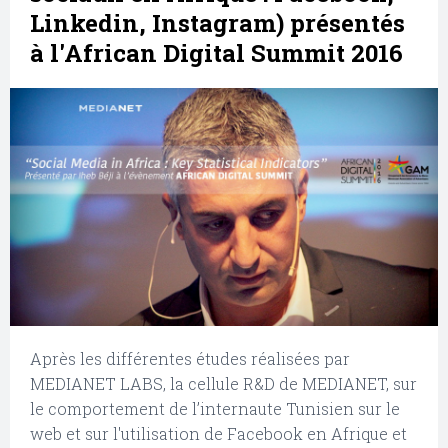
Linkedin, Instagram) présentés
à l'African Digital Summit 2016
Après les différentes études réalisées par
MEDIANET LABS, la cellule R&D de MEDIANET, sur
le comportement de l’internaute Tunisien sur le
web et sur l'utilisation de Facebook en Afrique et