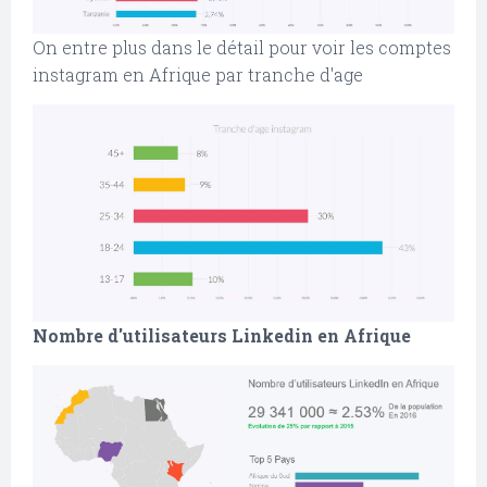
On entre plus dans le détail pour voir les comptes
instagram en Afrique par tranche d'age
Nombre d'utilisateurs Linkedin en Afrique