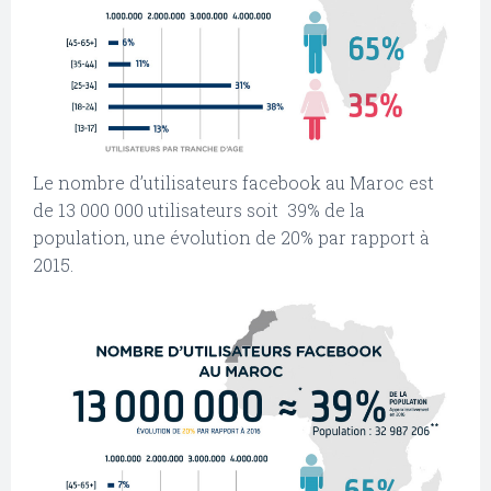
Le nombre d’utilisateurs facebook au Maroc est
de 13 000 000 utilisateurs soit 39% de la
population, une évolution de 20% par rapport à
2015.