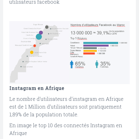
utilisateurs facebook
Instagram en Afrique
Le nombre d'utilisateurs d'instagram en Afrique
est de 1 Million d'utilisateurs soit pratiquement
1,89% de la population totale.
En image le top 10 des connectés Instagram en
Afrique