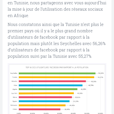
en Tunisie, nous partageons avec vous aujourd'hui
la mise à jour de l’utilisation des réseaux sociaux
en Afrique.
Nous constatons ainsi que la Tunisie n’est plus le
premier pays où il y a le plus grand nombre
d’utilisateurs de facebook par rapport à la
population mais plutôt les Seychelles avec 56,26%
d’utilisateurs de facebook par rapport à la
population suivi par la Tunisie avec 55,27%.