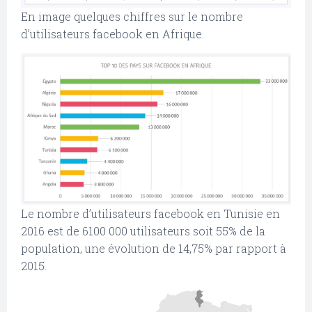
En image quelques chiffres sur le nombre
d’utilisateurs facebook en Afrique.
Le nombre d’utilisateurs facebook en Tunisie en
2016 est de 6100 000 utilisateurs soit 55% de la
population, une évolution de 14,75% par rapport à
2015.