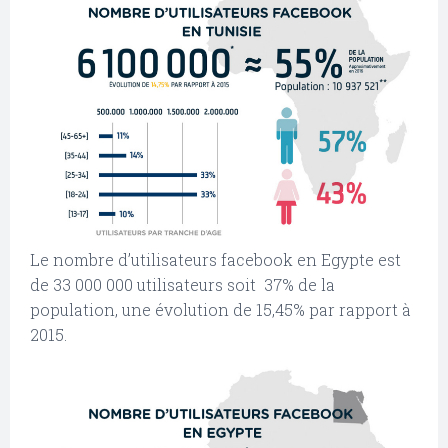
Le nombre d’utilisateurs facebook en Egypte est
de 33 000 000 utilisateurs soit 37% de la
population, une évolution de 15,45% par rapport à
2015.