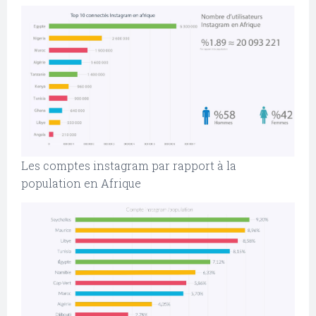
Les comptes instagram par rapport à la
population en Afrique