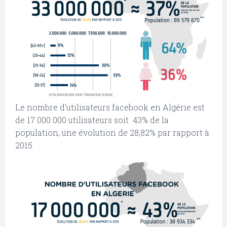
Le nombre d’utilisateurs facebook en Algérie est
de 17 000 000 utilisateurs soit 43% de la
population, une évolution de 28,82% par rapport à
2015