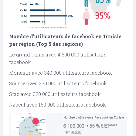
Nombre d’utilisateurs de facebook en Tunisie
par région (Top 5 des régions)
Le grand Tunis avec 4 500 000 utilisateurs
facebook
Monastir avec 340 000 utilisateurs facebook
Sousse avec 330 000 utilisateurs facebook
Sfax avec 320 000 utilisateurs facebook
Nabeul avec 150 000 utilisateurs facebook