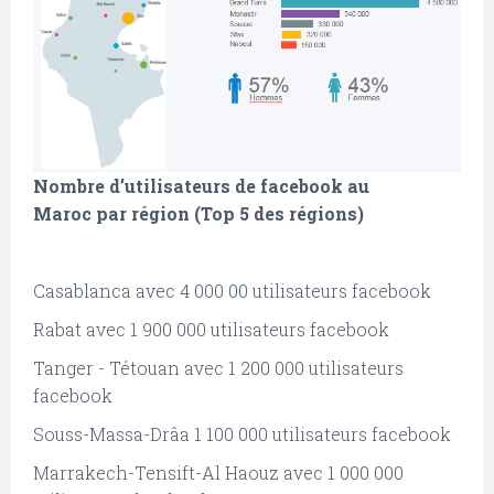
Nombre d’utilisateurs de facebook au
Maroc par région (Top 5 des régions)
Casablanca avec 4 000 00 utilisateurs facebook
Rabat avec 1 900 000 utilisateurs facebook
Tanger - Tétouan avec 1 200 000 utilisateurs
facebook
Souss-Massa-Drâa 1 100 000 utilisateurs facebook
Marrakech-Tensift-Al Haouz avec 1 000 000